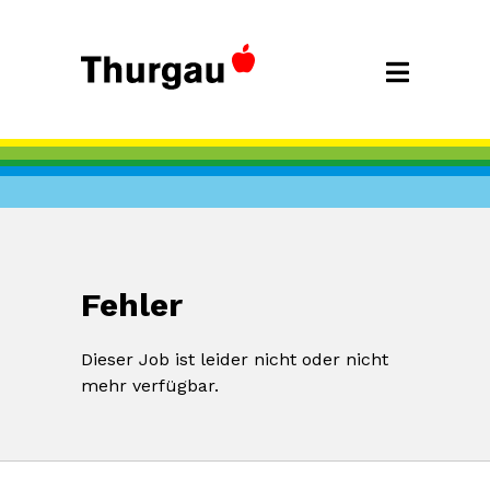
Fehler
Dieser Job ist leider nicht oder nicht
mehr verfügbar.