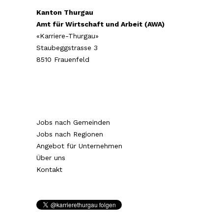
Kanton Thurgau
Amt für Wirtschaft und Arbeit (AWA)
«Karriere-Thurgau»
Staubeggstrasse 3
8510 Frauenfeld
Jobs nach Gemeinden
Jobs nach Regionen
Angebot für Unternehmen
Über uns
Kontakt