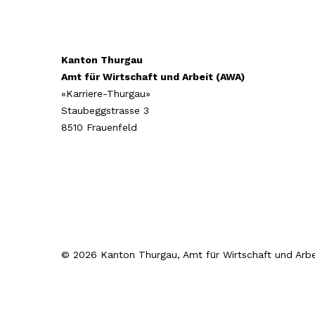
Kanton Thurgau
Amt für Wirtschaft und Arbeit (AWA)
«Karriere-Thurgau»
Staubeggstrasse 3
8510 Frauenfeld
© 2026 Kanton Thurgau, Amt für Wirtschaft und Arbe