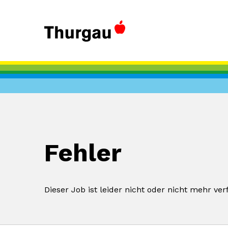
Fehler
Dieser Job ist leider nicht oder nicht mehr ver