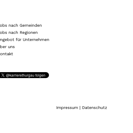
obs nach Gemeinden
obs nach Regionen
ngebot für Unternehmen
ber uns
ontakt
Impressum
|
Datenschutz