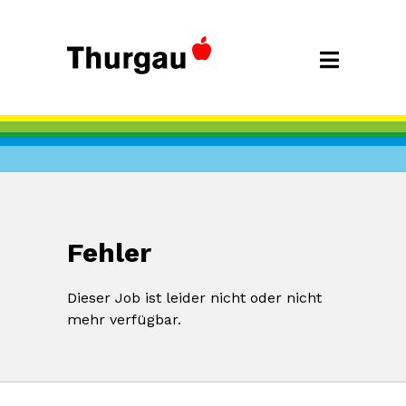
Fehler
Dieser Job ist leider nicht oder nicht
mehr verfügbar.