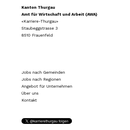
Kanton Thurgau
Amt für Wirtschaft und Arbeit (AWA)
«Karriere-Thurgau»
Staubeggstrasse 3
8510 Frauenfeld
Jobs nach Gemeinden
Jobs nach Regionen
Angebot für Unternehmen
Über uns
Kontakt