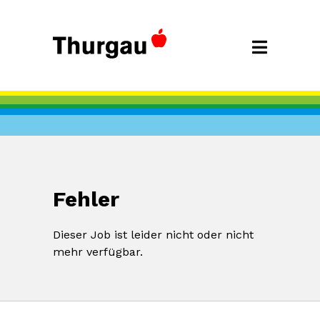
Fehler
Dieser Job ist leider nicht oder nicht
mehr verfügbar.