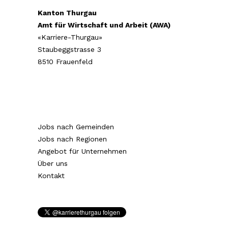
Kanton Thurgau
Amt für Wirtschaft und Arbeit (AWA)
«Karriere-Thurgau»
Staubeggstrasse 3
8510 Frauenfeld
Jobs nach Gemeinden
Jobs nach Regionen
Angebot für Unternehmen
Über uns
Kontakt