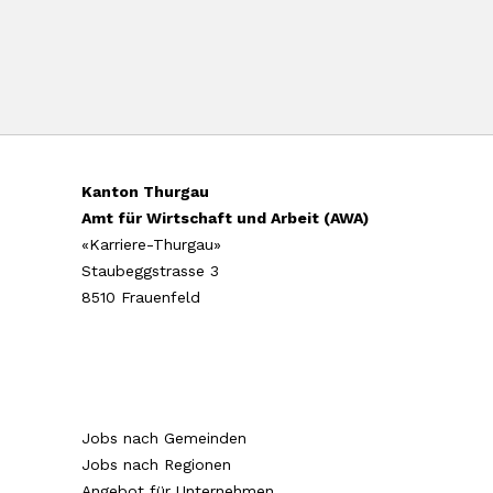
Kanton Thurgau
Amt für Wirtschaft und Arbeit (AWA)
«Karriere-Thurgau»
Staubeggstrasse 3
8510 Frauenfeld
Jobs nach Gemeinden
Jobs nach Regionen
Angebot für Unternehmen