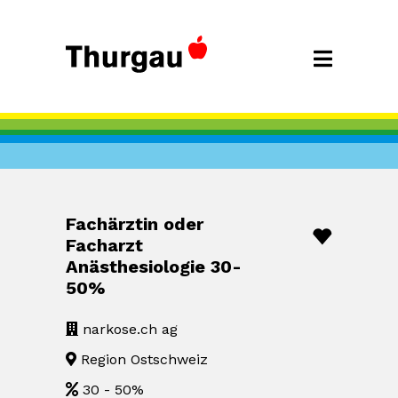
Fachärztin oder
Facharzt
Anästhesiologie 30-
50%
narkose.ch ag
Region Ostschweiz
30 - 50%