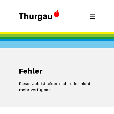
Fehler
Dieser Job ist leider nicht oder nicht
mehr verfügbar.