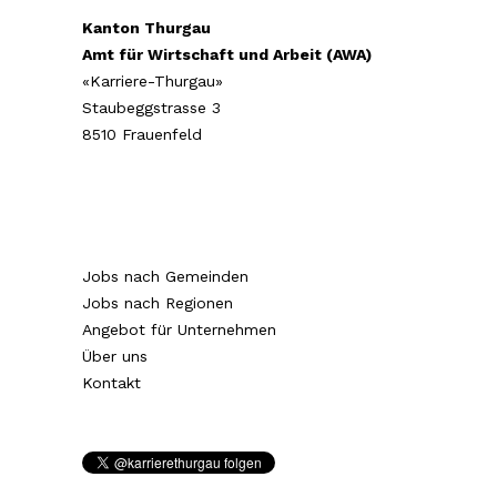
Kanton Thurgau
Amt für Wirtschaft und Arbeit (AWA)
«Karriere-Thurgau»
Staubeggstrasse 3
8510 Frauenfeld
Jobs nach Gemeinden
Jobs nach Regionen
Angebot für Unternehmen
Über uns
Kontakt