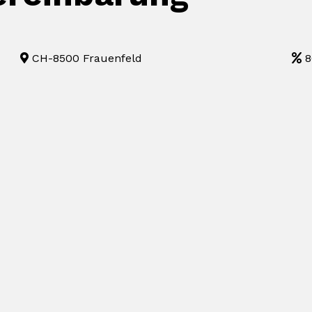
CH-8500 Frauenfeld
8