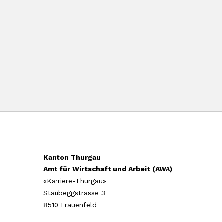
Kanton Thurgau
Amt für Wirtschaft und Arbeit (AWA)
«Karriere-Thurgau»
Staubeggstrasse 3
8510 Frauenfeld