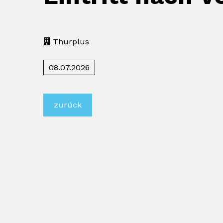
Thurplus
08.07.2026
zurück