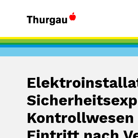
Elektroinstall
Sicherheitsexp
Kontrollwesen 
Eintritt nach 