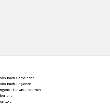
obs nach Gemeinden
obs nach Regionen
ngebot für Unternehmen
ber uns
ontakt