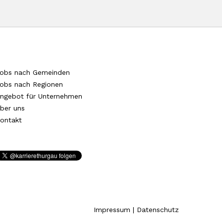
obs nach Gemeinden
obs nach Regionen
ngebot für Unternehmen
ber uns
ontakt
Impressum
|
Datenschutz