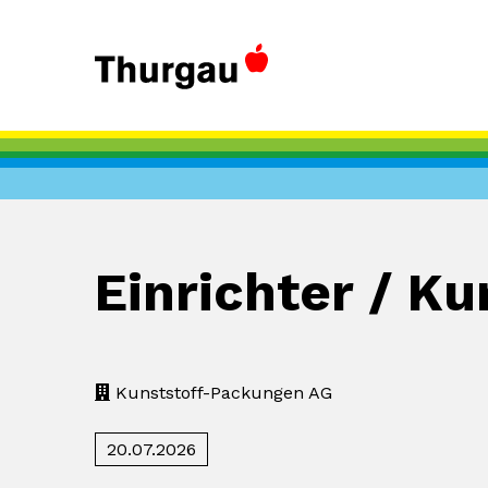
Einrichter / K
Kunststoff-Packungen AG
20.07.2026