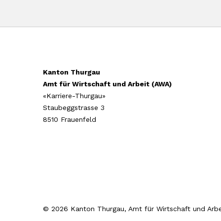
Kanton Thurgau
Amt für Wirtschaft und Arbeit (AWA)
«Karriere-Thurgau»
Staubeggstrasse 3
8510 Frauenfeld
© 2026 Kanton Thurgau, Amt für Wirtschaft und Arbe