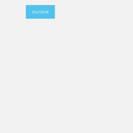
zurück