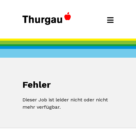
Fehler
Dieser Job ist leider nicht oder nicht
mehr verfügbar.