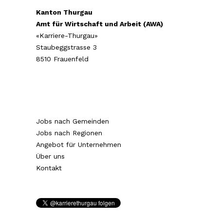
Kanton Thurgau
Amt für Wirtschaft und Arbeit (AWA)
«Karriere-Thurgau»
Staubeggstrasse 3
8510 Frauenfeld
Jobs nach Gemeinden
Jobs nach Regionen
Angebot für Unternehmen
Über uns
Kontakt