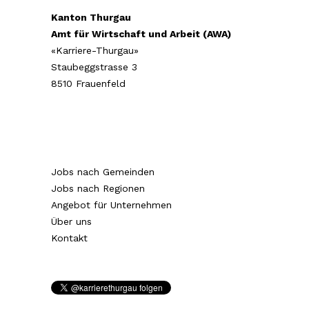
Kanton Thurgau
Amt für Wirtschaft und Arbeit (AWA)
«Karriere-Thurgau»
Staubeggstrasse 3
8510 Frauenfeld
Jobs nach Gemeinden
Jobs nach Regionen
Angebot für Unternehmen
Über uns
Kontakt