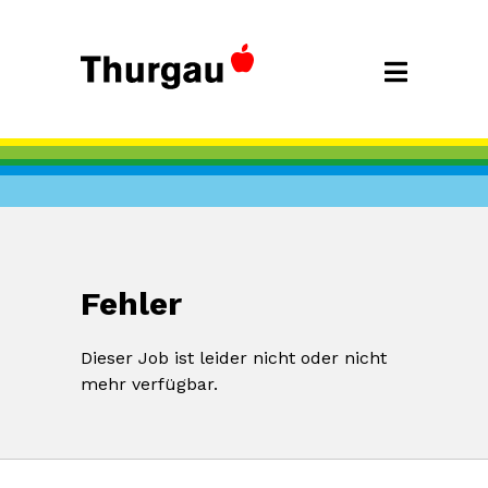
Fehler
Dieser Job ist leider nicht oder nicht
mehr verfügbar.