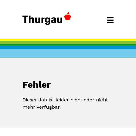
Fehler
Dieser Job ist leider nicht oder nicht
mehr verfügbar.