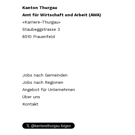
Kanton Thurgau
Amt für Wirtschaft und Arbeit (AWA)
«Karriere-Thurgau»
Staubeggstrasse 3
8510 Frauenfeld
Jobs nach Gemeinden
Jobs nach Regionen
Angebot für Unternehmen
Über uns
Kontakt