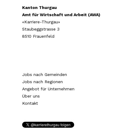
Kanton Thurgau
Amt für Wirtschaft und Arbeit (AWA)
«Karriere-Thurgau»
Staubeggstrasse 3
8510 Frauenfeld
Jobs nach Gemeinden
Jobs nach Regionen
Angebot für Unternehmen
Über uns
Kontakt