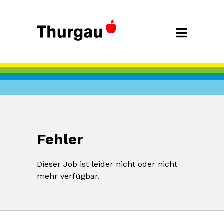
Fehler
Dieser Job ist leider nicht oder nicht
mehr verfügbar.