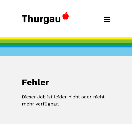
Fehler
Dieser Job ist leider nicht oder nicht
mehr verfügbar.