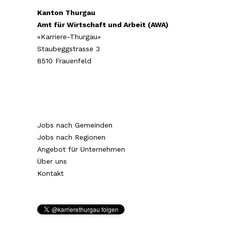
Kanton Thurgau
Amt für Wirtschaft und Arbeit (AWA)
«Karriere-Thurgau»
Staubeggstrasse 3
8510 Frauenfeld
Jobs nach Gemeinden
Jobs nach Regionen
Angebot für Unternehmen
Über uns
Kontakt