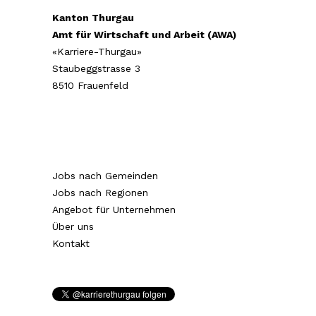
Kanton Thurgau
Amt für Wirtschaft und Arbeit (AWA)
«Karriere-Thurgau»
Staubeggstrasse 3
8510 Frauenfeld
Jobs nach Gemeinden
Jobs nach Regionen
Angebot für Unternehmen
Über uns
Kontakt