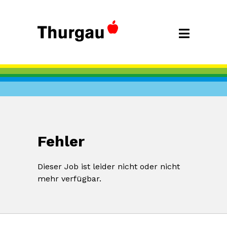
Fehler
Dieser Job ist leider nicht oder nicht
mehr verfügbar.