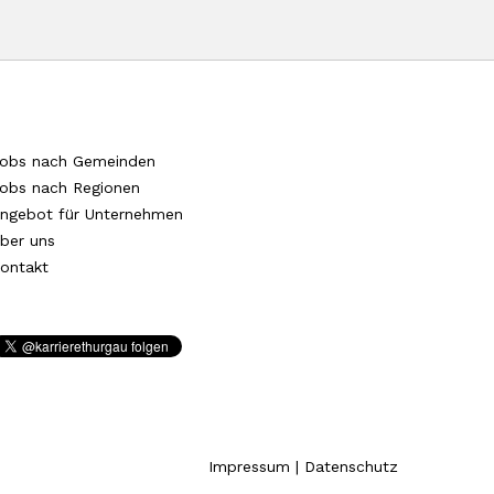
obs nach Gemeinden
obs nach Regionen
ngebot für Unternehmen
ber uns
ontakt
Impressum
|
Datenschutz