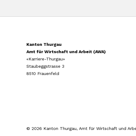
Kanton Thurgau
Amt für Wirtschaft und Arbeit (AWA)
«Karriere-Thurgau»
Staubeggstrasse 3
8510 Frauenfeld
© 2026 Kanton Thurgau, Amt für Wirtschaft und Arbe