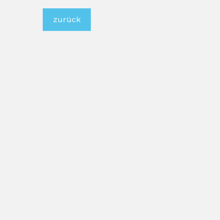
zurück