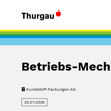
Betriebs-Mech
Kunststoff-Packungen AG
20.07.2026