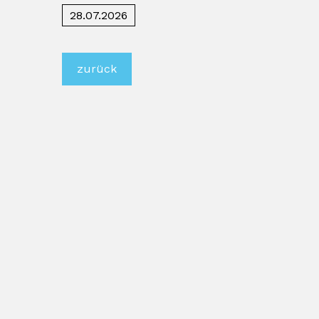
28.07.2026
zurück