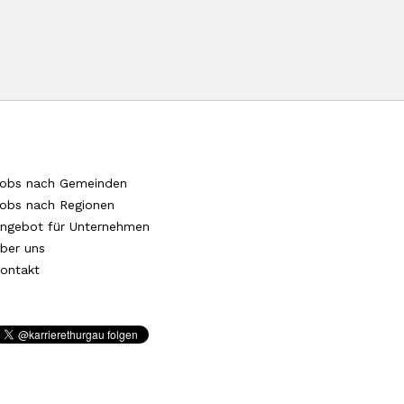
obs nach Gemeinden
obs nach Regionen
ngebot für Unternehmen
ber uns
ontakt