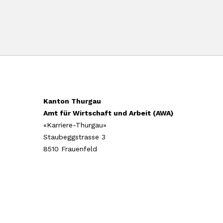
Kanton Thurgau
Amt für Wirtschaft und Arbeit (AWA)
«Karriere-Thurgau»
Staubeggstrasse 3
8510 Frauenfeld