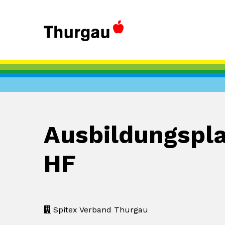
Ausbildungspla
HF
Spitex Verband Thurgau