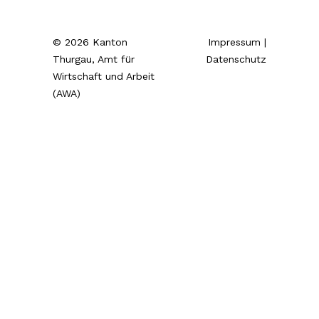
© 2026 Kanton
Impressum
|
Thurgau, Amt für
Datenschutz
Wirtschaft und Arbeit
(AWA)