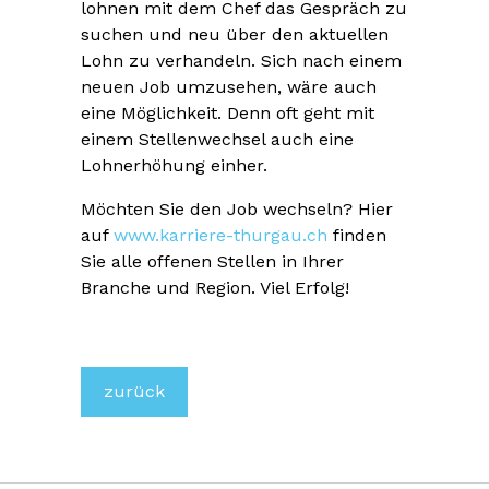
lohnen mit dem Chef das Gespräch zu
suchen und neu über den aktuellen
Lohn zu verhandeln. Sich nach einem
neuen Job umzusehen, wäre auch
eine Möglichkeit. Denn oft geht mit
einem Stellenwechsel auch eine
Lohnerhöhung einher.
Möchten Sie den Job wechseln? Hier
auf
www.karriere-thurgau.ch
finden
Sie alle offenen Stellen in Ihrer
Branche und Region. Viel Erfolg!
zurück