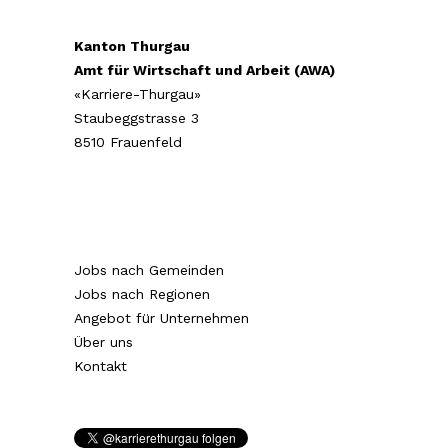
Kanton Thurgau
Amt für Wirtschaft und Arbeit (AWA)
«Karriere-Thurgau»
Staubeggstrasse 3
8510 Frauenfeld
Jobs nach Gemeinden
Jobs nach Regionen
Angebot für Unternehmen
Über uns
Kontakt