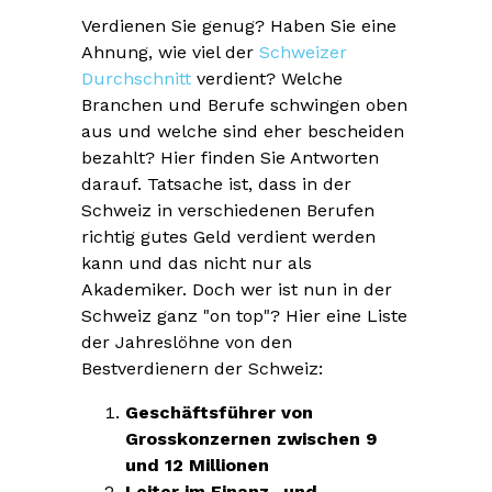
Verdienen Sie genug? Haben Sie eine
Ahnung, wie viel der
Schweizer
Durchschnitt
verdient? Welche
Branchen und Berufe schwingen oben
aus und welche sind eher bescheiden
bezahlt? Hier finden Sie Antworten
darauf. Tatsache ist, dass in der
Schweiz in verschiedenen Berufen
richtig gutes Geld verdient werden
kann und das nicht nur als
Akademiker. Doch wer ist nun in der
Schweiz ganz "on top"? Hier eine Liste
der Jahreslöhne von den
Bestverdienern der Schweiz:
Geschäftsführer von
Grosskonzernen zwischen 9
und 12 Millionen
Leiter im Finanz- und