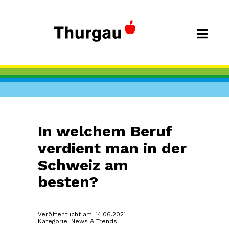
In welchem Beruf
verdient man in der
Schweiz am
besten?
Veröffentlicht am: 14.06.2021
Kategorie: News & Trends