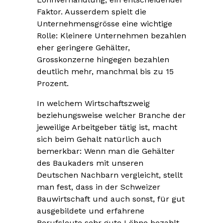
Faktor. Ausserdem spielt die
Unternehmensgrösse eine wichtige
Rolle: Kleinere Unternehmen bezahlen
eher geringere Gehälter,
Grosskonzerne hingegen bezahlen
deutlich mehr, manchmal bis zu 15
Prozent.
In welchem Wirtschaftszweig
beziehungsweise welcher Branche der
jeweilige Arbeitgeber tätig ist, macht
sich beim Gehalt natürlich auch
bemerkbar: Wenn man die Gehälter
des Baukaders mit unseren
Deutschen Nachbarn vergleicht, stellt
man fest, dass in der Schweizer
Bauwirtschaft und auch sonst, für gut
ausgebildete und erfahrene
Berufsleute sehr gute Löhne bezahlt