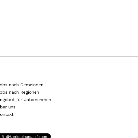
obs nach Gemeinden
obs nach Regionen
ngebot für Unternehmen
ber uns
ontakt