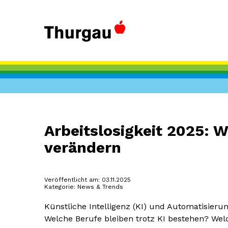
Arbeitslosigkeit 2025: 
verändern
Veröffentlicht am: 03.11.2025
Kategorie: News & Trends
Künstliche Intelligenz (KI) und Automatisieru
Welche Berufe bleiben trotz KI bestehen? Wel