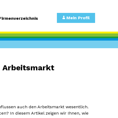
Mein Profil
Firmenverzeichnis
n Arbeitsmarkt
nflussen auch den Arbeitsmarkt wesentlich.
n? In diesem Artikel zeigen wir Ihnen, wie