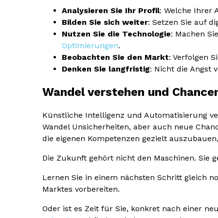
Analysieren Sie Ihr Profil
: Welche Ihrer
Bilden Sie sich weiter
: Setzen Sie auf d
Nutzen Sie die Technologie
: Machen Sie
Optimierungen
.
Beobachten Sie den Markt
: Verfolgen 
Denken Sie langfristig
: Nicht die Angst
Wandel verstehen und Chance
Künstliche Intelligenz und Automatisierung v
Wandel Unsicherheiten, aber auch neue Chance
die eigenen Kompetenzen gezielt auszubauen, v
Die Zukunft gehört nicht den Maschinen. Sie 
Lernen Sie in einem nächsten Schritt gleich 
Marktes vorbereiten.
Oder ist es Zeit für Sie, konkret nach einer 