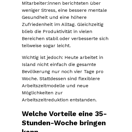
Mitarbeiter:innen berichteten über
weniger Stress, eine bessere mentale
Gesundheit und eine höhere
Zufriedenheit im Alltag. Gleichzeitig
blieb die Produktivität in vielen
Bereichen stabil oder verbesserte sich
teilweise sogar leicht.
Wichtig ist jedoch: Heute arbeitet in
Island nicht einfach die gesamte
Bevölkerung nur noch vier Tage pro
Woche. Stattdessen sind flexiblere
Arbeitszeitmodelle und neue
Möglichkeiten zur
Arbeitszeitreduktion entstanden.
Welche Vorteile eine 35-
Stunden-Woche bringen
kann