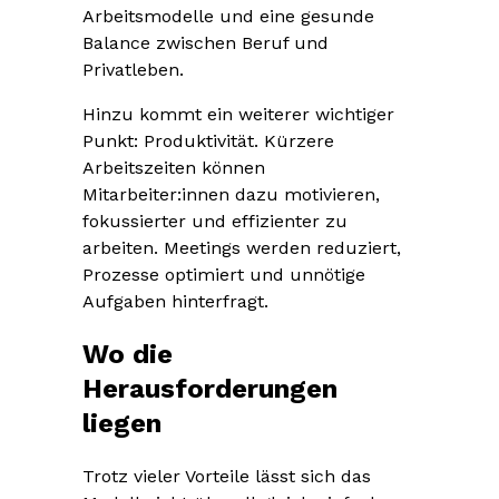
Arbeitsmodelle und eine gesunde
Balance zwischen Beruf und
Privatleben.
Hinzu kommt ein weiterer wichtiger
Punkt: Produktivität. Kürzere
Arbeitszeiten können
Mitarbeiter:innen dazu motivieren,
fokussierter und effizienter zu
arbeiten. Meetings werden reduziert,
Prozesse optimiert und unnötige
Aufgaben hinterfragt.
Wo die
Herausforderungen
liegen
Trotz vieler Vorteile lässt sich das