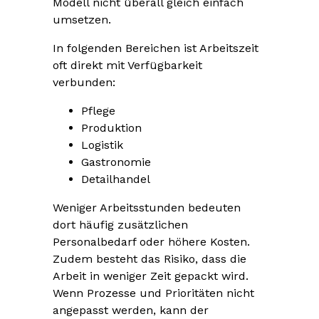
Modell nicht überall gleich einfach
umsetzen.
In folgenden Bereichen ist Arbeitszeit
oft direkt mit Verfügbarkeit
verbunden:
Pflege
Produktion
Logistik
Gastronomie
Detailhandel
Weniger Arbeitsstunden bedeuten
dort häufig zusätzlichen
Personalbedarf oder höhere Kosten.
Zudem besteht das Risiko, dass die
Arbeit in weniger Zeit gepackt wird.
Wenn Prozesse und Prioritäten nicht
angepasst werden, kann der