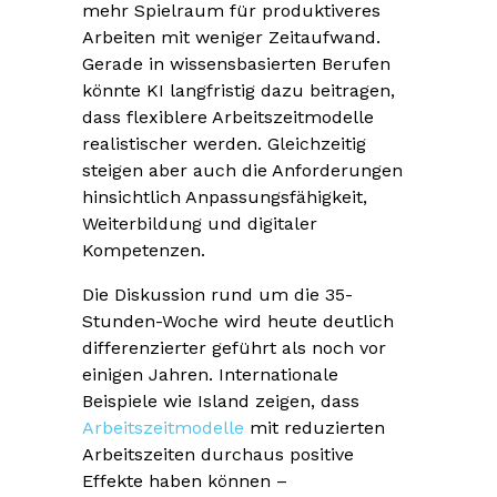
mehr Spielraum für produktiveres
Arbeiten mit weniger Zeitaufwand.
Gerade in wissensbasierten Berufen
könnte KI langfristig dazu beitragen,
dass flexiblere Arbeitszeitmodelle
realistischer werden. Gleichzeitig
steigen aber auch die Anforderungen
hinsichtlich Anpassungsfähigkeit,
Weiterbildung und digitaler
Kompetenzen.
Die Diskussion rund um die 35-
Stunden-Woche wird heute deutlich
differenzierter geführt als noch vor
einigen Jahren. Internationale
Beispiele wie Island zeigen, dass
Arbeitszeitmodelle
mit reduzierten
Arbeitszeiten durchaus positive
Effekte haben können –