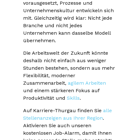
vorausgesetzt, Prozesse und
Unternehmenskultur entwickeln sich
mit. Gleichzeitig wird klar: Nicht jede
Branche und nicht jedes
Unternehmen kann dasselbe Modell
übernehmen.
Die Arbeitswelt der Zukunft könnte
deshalb nicht einfach aus weniger
Stunden bestehen, sondern aus mehr
Flexibilität, moderner
Zusammenarbeit,
agilem Arbeiten
und einem stärkeren Fokus auf
Produktivität und
Skills
.
Auf Karriere-Thurgau finden Sie
alle
Stellenanzeigen aus Ihrer Region
.
Aktivieren Sie auch unseren
kostenlosen Job-Alarm, damit Ihnen