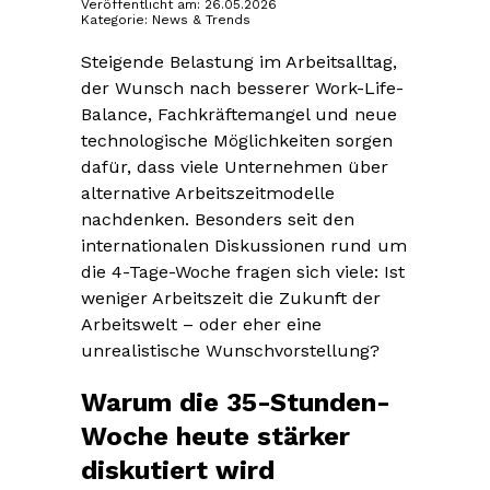
Veröffentlicht am: 26.05.2026
Kategorie: News & Trends
Steigende Belastung im Arbeitsalltag,
der Wunsch nach besserer Work-Life-
Balance, Fachkräftemangel und neue
technologische Möglichkeiten sorgen
dafür, dass viele Unternehmen über
alternative Arbeitszeitmodelle
nachdenken. Besonders seit den
internationalen Diskussionen rund um
die 4-Tage-Woche fragen sich viele: Ist
weniger Arbeitszeit die Zukunft der
Arbeitswelt – oder eher eine
unrealistische Wunschvorstellung?
Warum die 35-Stunden-
Woche heute stärker
diskutiert wird