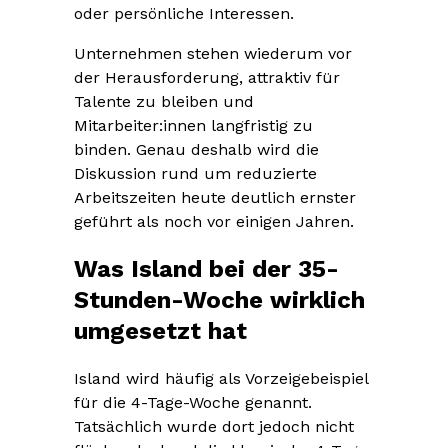
oder persönliche Interessen.
Unternehmen stehen wiederum vor
der Herausforderung, attraktiv für
Talente zu bleiben und
Mitarbeiter:innen langfristig zu
binden. Genau deshalb wird die
Diskussion rund um reduzierte
Arbeitszeiten heute deutlich ernster
geführt als noch vor einigen Jahren.
Was Island bei der 35-
Stunden-Woche wirklich
umgesetzt hat
Island wird häufig als Vorzeigebeispiel
für die 4-Tage-Woche genannt.
Tatsächlich wurde dort jedoch nicht