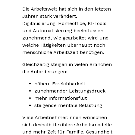
Die Arbeitswelt hat sich in den letzten
Jahren stark verändert.
Digitalisierung, Homeoffice, KI-Tools
und Automatisierung beeinflussen
zunehmend, wie gearbeitet wird und
welche Tätigkeiten überhaupt noch
menschliche Arbeitszeit benötigen.
Gleichzeitig steigen in vielen Branchen
die Anforderungen:
höhere Erreichbarkeit
zunehmender Leistungsdruck
mehr Informationsflut
steigende mentale Belastung
Viele Arbeitnehmer:innen wünschen
sich deshalb flexiblere Arbeitsmodelle
und mehr Zeit für Familie, Gesundheit