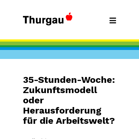
35-Stunden-Woche:
Zukunftsmodell
oder
Herausforderung
für die Arbeitswelt?