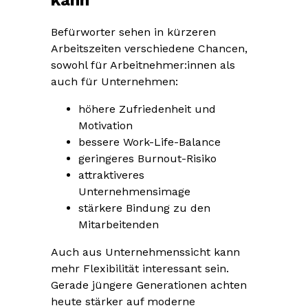
Befürworter sehen in kürzeren
Arbeitszeiten verschiedene Chancen,
sowohl für Arbeitnehmer:innen als
auch für Unternehmen:
höhere Zufriedenheit und
Motivation
bessere Work-Life-Balance
geringeres Burnout-Risiko
attraktiveres
Unternehmensimage
stärkere Bindung zu den
Mitarbeitenden
Auch aus Unternehmenssicht kann
mehr Flexibilität interessant sein.
Gerade jüngere Generationen achten
heute stärker auf moderne