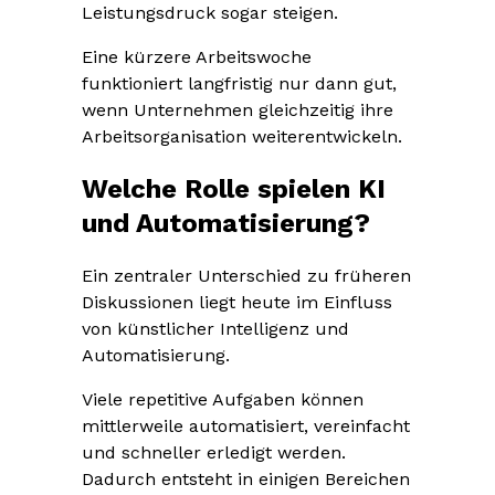
Leistungsdruck sogar steigen.
Eine kürzere Arbeitswoche
funktioniert langfristig nur dann gut,
wenn Unternehmen gleichzeitig ihre
Arbeitsorganisation weiterentwickeln.
Welche Rolle spielen KI
und Automatisierung?
Ein zentraler Unterschied zu früheren
Diskussionen liegt heute im Einfluss
von künstlicher Intelligenz und
Automatisierung.
Viele repetitive Aufgaben können
mittlerweile automatisiert, vereinfacht
und schneller erledigt werden.
Dadurch entsteht in einigen Bereichen