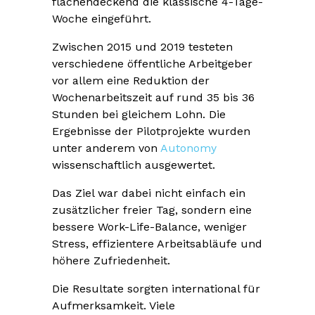
flächendeckend die klassische 4-Tage-
Woche eingeführt.
Zwischen 2015 und 2019 testeten
verschiedene öffentliche Arbeitgeber
vor allem eine Reduktion der
Wochenarbeitszeit auf rund 35 bis 36
Stunden bei gleichem Lohn. Die
Ergebnisse der Pilotprojekte wurden
unter anderem von
Autonomy
wissenschaftlich ausgewertet.
Das Ziel war dabei nicht einfach ein
zusätzlicher freier Tag, sondern eine
bessere Work-Life-Balance, weniger
Stress, effizientere Arbeitsabläufe und
höhere Zufriedenheit.
Die Resultate sorgten international für
Aufmerksamkeit. Viele