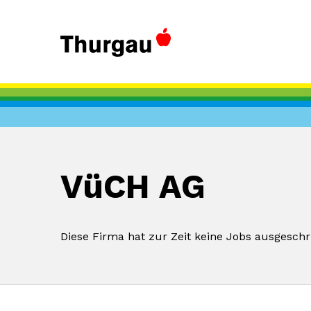
VüCH AG
Diese Firma hat zur Zeit keine Jobs ausgeschr