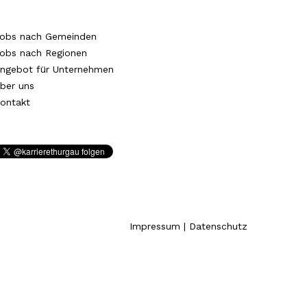
obs nach Gemeinden
obs nach Regionen
ngebot für Unternehmen
ber uns
ontakt
Impressum
|
Datenschutz