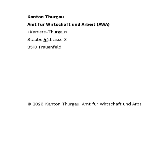
Kanton Thurgau
Amt für Wirtschaft und Arbeit (AWA)
«Karriere-Thurgau»
Staubeggstrasse 3
8510 Frauenfeld
© 2026 Kanton Thurgau, Amt für Wirtschaft und Arbe