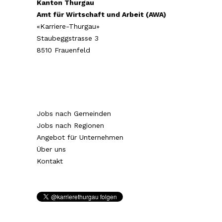
Kanton Thurgau
Amt für Wirtschaft und Arbeit (AWA)
«Karriere-Thurgau»
Staubeggstrasse 3
8510 Frauenfeld
Jobs nach Gemeinden
Jobs nach Regionen
Angebot für Unternehmen
Über uns
Kontakt