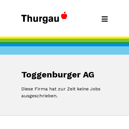
Toggenburger AG
Diese Firma hat zur Zeit keine Jobs
ausgeschrieben.