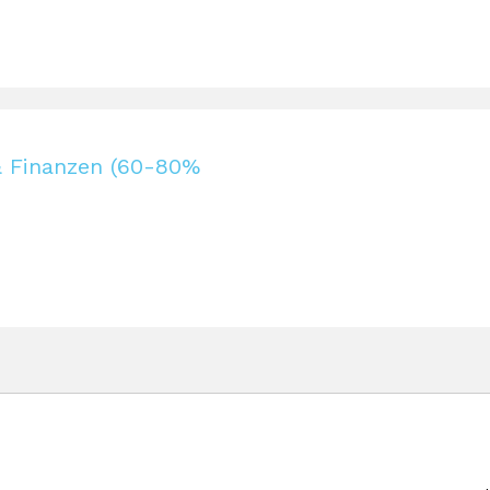
 & Finanzen (60-80%