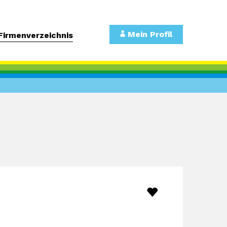
Mein Profil
Firmenverzeichnis