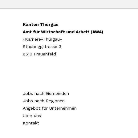
Kanton Thurgau
Amt für Wirtschaft und Arbeit (AWA)
«Karriere-Thurgau»
Staubeggstrasse 3
8510 Frauenfeld
Jobs nach Gemeinden
Jobs nach Regionen
Angebot für Unternehmen
Über uns
Kontakt