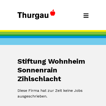
Stiftung Wohnheim
Sonnenrain
Zihlschlacht
Diese Firma hat zur Zeit keine Jobs
ausgeschrieben.