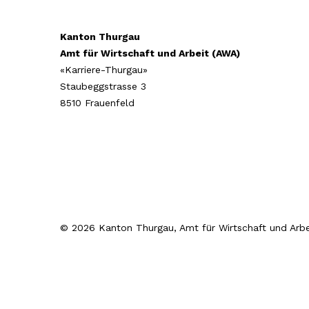
Kanton Thurgau
Amt für Wirtschaft und Arbeit (AWA)
«Karriere-Thurgau»
Staubeggstrasse 3
8510 Frauenfeld
© 2026 Kanton Thurgau, Amt für Wirtschaft und Arbe