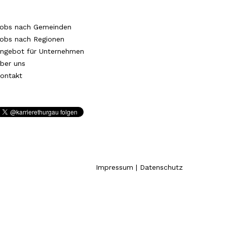
obs nach Gemeinden
obs nach Regionen
ngebot für Unternehmen
ber uns
ontakt
Impressum
|
Datenschutz