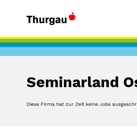
Seminarland 
Diese Firma hat zur Zeit keine Jobs ausgeschr