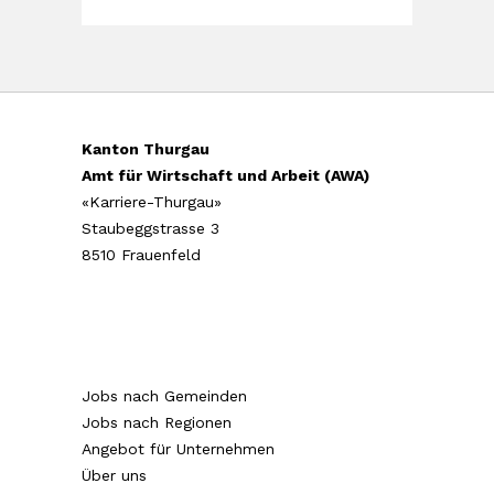
Kanton Thurgau
Amt für Wirtschaft und Arbeit (AWA)
«Karriere-Thurgau»
Staubeggstrasse 3
8510 Frauenfeld
Jobs nach Gemeinden
Jobs nach Regionen
Angebot für Unternehmen
Über uns