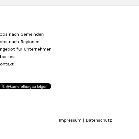
obs nach Gemeinden
obs nach Regionen
ngebot für Unternehmen
ber uns
ontakt
Impressum
|
Datenschutz