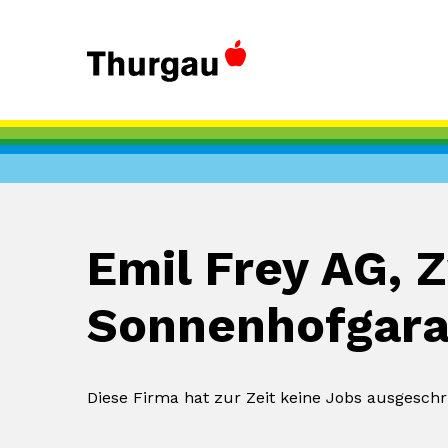
Emil Frey AG, 
Sonnenhofgar
Diese Firma hat zur Zeit keine Jobs ausgeschr