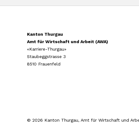
Kanton Thurgau
Amt für Wirtschaft und Arbeit (AWA)
«Karriere-Thurgau»
Staubeggstrasse 3
8510 Frauenfeld
© 2026 Kanton Thurgau, Amt für Wirtschaft und Arbe