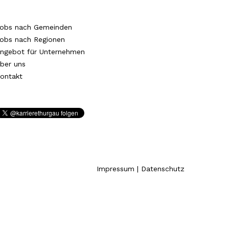
obs nach Gemeinden
obs nach Regionen
ngebot für Unternehmen
ber uns
ontakt
Impressum
|
Datenschutz