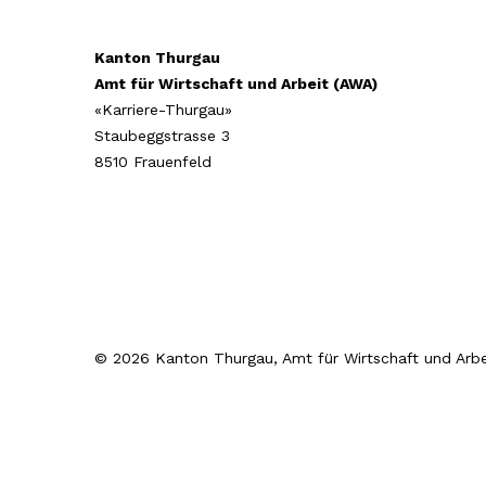
Kanton Thurgau
Amt für Wirtschaft und Arbeit (AWA)
«Karriere-Thurgau»
Staubeggstrasse 3
8510 Frauenfeld
© 2026 Kanton Thurgau, Amt für Wirtschaft und Arbe