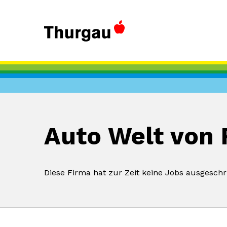
Auto Welt von 
Diese Firma hat zur Zeit keine Jobs ausgeschr