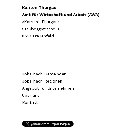
Kanton Thurgau
Amt für Wirtschaft und Arbeit (AWA)
«Karriere-Thurgau»
Staubeggstrasse 3
8510 Frauenfeld
Jobs nach Gemeinden
Jobs nach Regionen
Angebot für Unternehmen
Über uns
Kontakt