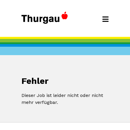
Fehler
Dieser Job ist leider nicht oder nicht
mehr verfügbar.