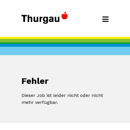
Fehler
Dieser Job ist leider nicht oder nicht
mehr verfügbar.