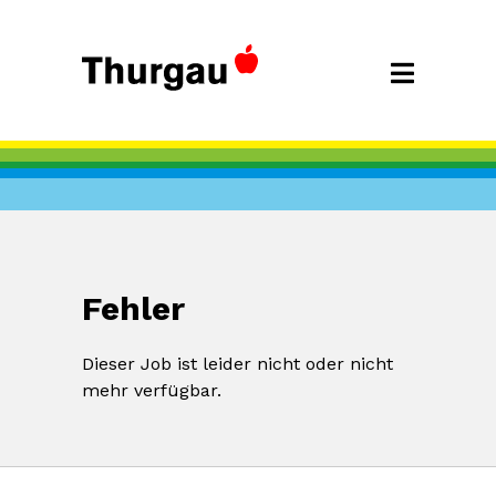
Fehler
Dieser Job ist leider nicht oder nicht
mehr verfügbar.