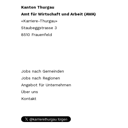
Kanton Thurgau
Amt für Wirtschaft und Arbeit (AWA)
«Karriere-Thurgau»
Staubeggstrasse 3
8510 Frauenfeld
Jobs nach Gemeinden
Jobs nach Regionen
Angebot für Unternehmen
Über uns
Kontakt