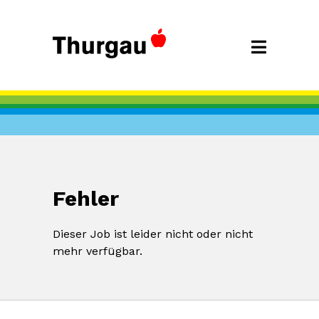
Fehler
Dieser Job ist leider nicht oder nicht
mehr verfügbar.