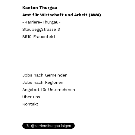
Kanton Thurgau
Amt für Wirtschaft und Arbeit (AWA)
«Karriere-Thurgau»
Staubeggstrasse 3
8510 Frauenfeld
Jobs nach Gemeinden
Jobs nach Regionen
Angebot für Unternehmen
Über uns
Kontakt