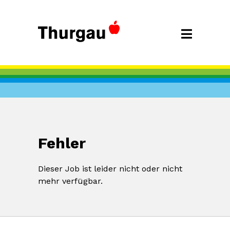
Fehler
Dieser Job ist leider nicht oder nicht
mehr verfügbar.