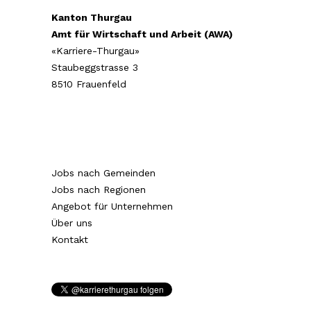
Kanton Thurgau
Amt für Wirtschaft und Arbeit (AWA)
«Karriere-Thurgau»
Staubeggstrasse 3
8510 Frauenfeld
Jobs nach Gemeinden
Jobs nach Regionen
Angebot für Unternehmen
Über uns
Kontakt