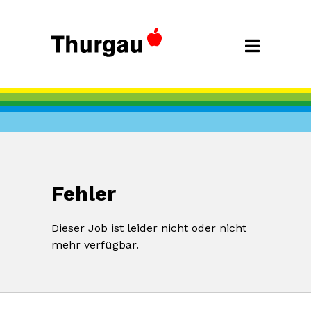
Fehler
Dieser Job ist leider nicht oder nicht
mehr verfügbar.