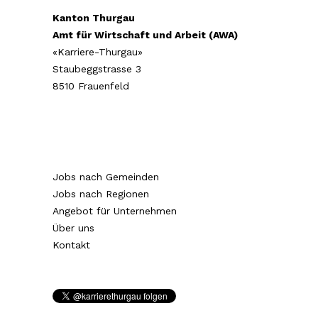
Kanton Thurgau
Amt für Wirtschaft und Arbeit (AWA)
«Karriere-Thurgau»
Staubeggstrasse 3
8510 Frauenfeld
Jobs nach Gemeinden
Jobs nach Regionen
Angebot für Unternehmen
Über uns
Kontakt