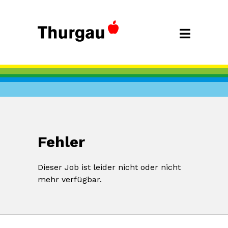
Fehler
Dieser Job ist leider nicht oder nicht
mehr verfügbar.