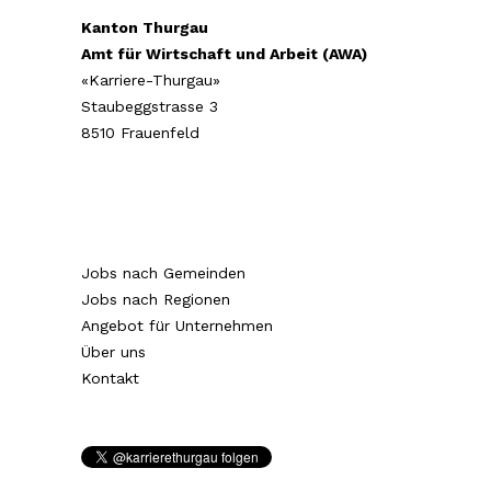
Kanton Thurgau
Amt für Wirtschaft und Arbeit (AWA)
«Karriere-Thurgau»
Staubeggstrasse 3
8510 Frauenfeld
Jobs nach Gemeinden
Jobs nach Regionen
Angebot für Unternehmen
Über uns
Kontakt